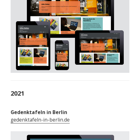
2021
Gedenktafeln in Berlin
gedenktafeln-in-berlin.de