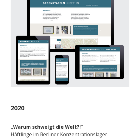
2020
„Warum schweigt die Welt?!“
Häftlinge im Berliner Konzentrationslager