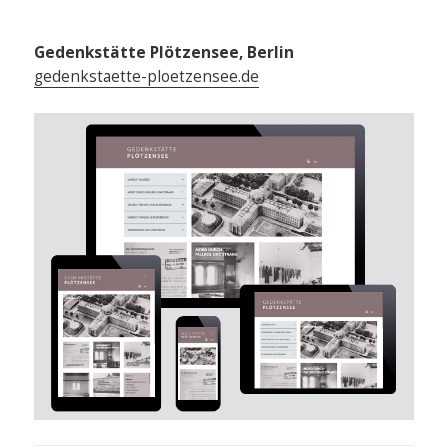
Gedenkstätte Plötzensee, Berlin
gedenkstaette-ploetzensee.de