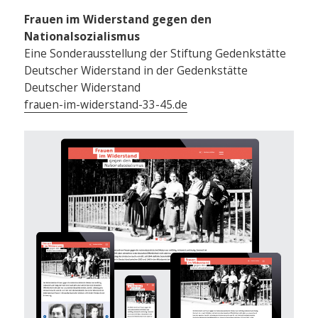
Frauen im Widerstand gegen den
Nationalsozialismus
Eine Sonderausstellung der Stiftung Gedenkstätte
Deutscher Widerstand in der Gedenkstätte
Deutscher Widerstand
frauen-im-widerstand-33-45.de