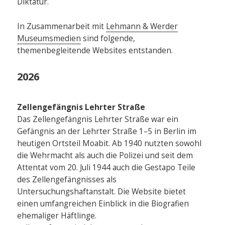
Diktatur.
In Zusammenarbeit mit
Lehmann & Werder
Museumsmedien
sind folgende,
themenbegleitende Websites entstanden.
2026
Zellengefängnis Lehrter Straße
Das Zellengefängnis Lehrter Straße war ein
Gefängnis an der Lehrter Straße 1–5 in Berlin im
heutigen Ortsteil Moabit. Ab 1940 nutzten sowohl
die Wehrmacht als auch die Polizei und seit dem
Attentat vom 20. Juli 1944 auch die Gestapo Teile
des Zellengefängnisses als
Untersuchungshaftanstalt. Die Website bietet
einen umfangreichen Einblick in die Biografien
ehemaliger Häftlinge.