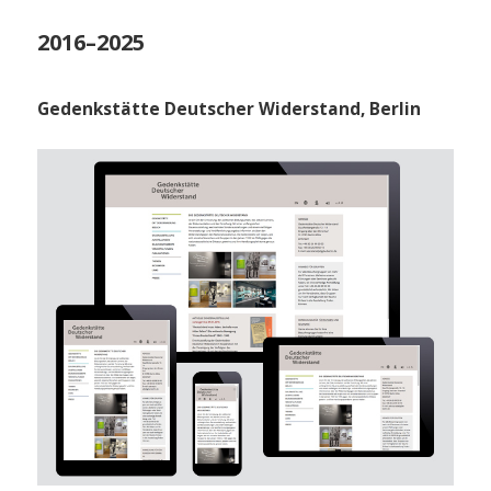
2016–2025
Gedenkstätte Deutscher Widerstand, Berlin