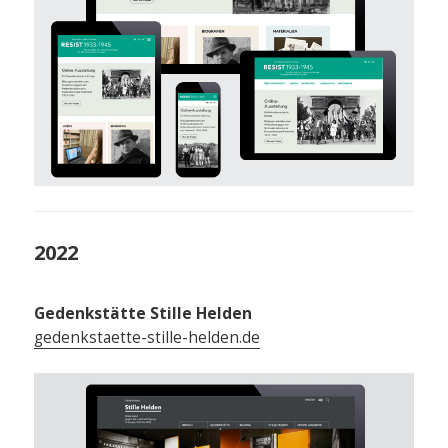
2022
Gedenkstätte Stille Helden
gedenkstaette-stille-helden.de