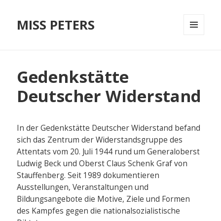
MISS PETERS
MENÜ
UND
WIDGETS
Gedenkstätte
Deutscher Widerstand
In der Gedenkstätte Deutscher Widerstand befand
sich das Zentrum der Widerstandsgruppe des
Attentats vom 20. Juli 1944 rund um Generaloberst
Ludwig Beck und Oberst Claus Schenk Graf von
Stauffenberg. Seit 1989 dokumentieren
Ausstellungen, Veranstaltungen und
Bildungsangebote die Motive, Ziele und Formen
des Kampfes gegen die nationalsozialistische