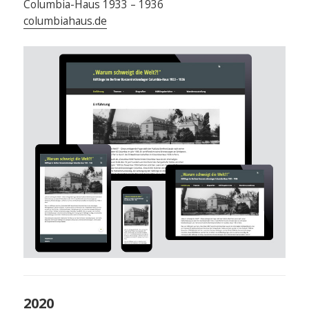
Columbia-Haus 1933 – 1936
columbiahaus.de
2020