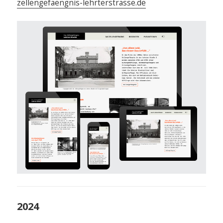
zellengefaengnis-lehrterstrasse.de
2024