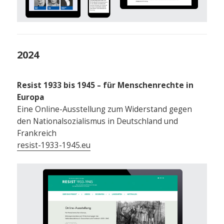
2024
Resist 1933 bis 1945 – für Menschenrechte in
Europa
Eine Online-Ausstellung zum Widerstand gegen
den Nationalsozialismus in Deutschland und
Frankreich
resist-1933-1945.eu